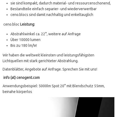
sie sind kompakt, dadurch material- und ressourcenschonend,
Bestandteile einfach separier- und wiederverwertbar
ceno.blocs sind damit nachhaltig und enkeltauglich
ceno.bloc
Leistung
:
Abstrahlwinkel ca. 22°, weitere auf Anfrage
Über 10000 lumen
Bis zu 180 lm/W
Wir haben die weltweit kleinsten und leistungsfähigsten
Lichtquellen mit stark gerichteter Abstrahlung.
Datenblätter, Angebote auf Anfrage. Sprechen Sie mit uns!
info (at) cenogent.com
Anwendungsbeispiel: 5000lm Spot 20° mit Blendschutz 55mm,
beinahe körperlos