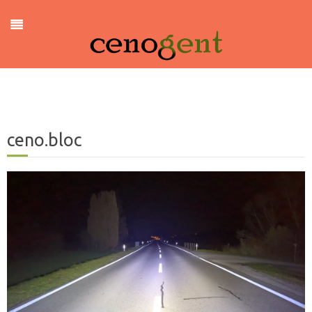
ceno.bloc